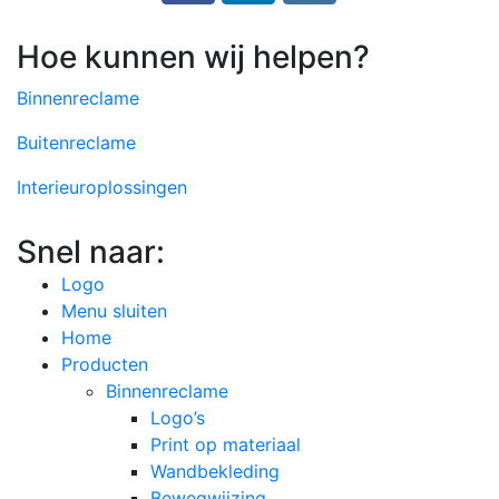
Hoe kunnen wij helpen?
Binnenreclame
Buitenreclame
Interieuroplossingen
Snel naar:
Logo
Menu sluiten
Home
Producten
Binnenreclame
Logo’s
Print op materiaal
Wandbekleding
Bewegwijzing