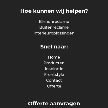
Hoe kunnen wij helpen?
Binnenreclame
Buitenreclame
Interieuroplossingen
Snel naar:
Home
Producten
Inspiratie
Frontstyle
Contact
Offerte
Offerte aanvragen