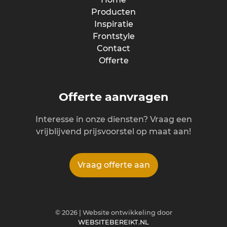
Producten
Inspiratie
Frontstyle
Contact
Offerte
Offerte aanvragen
Interesse in onze diensten? Vraag een
vrijblijvend prijsvoorstel op maat aan!
Vraag offerte aan
©
2026
| Website ontwikkeling door
WEBSITEBEREIKT.NL