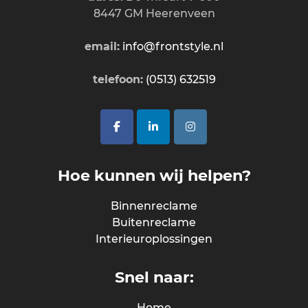
8447 GM Heerenveen
email:
info@frontstyle.nl
telefoon:
(0513) 632519
Hoe kunnen wij helpen?
Binnenreclame
Buitenreclame
Interieuroplossingen
Snel naar:
Home