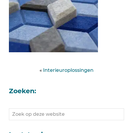
«
Interieuroplossingen
Zoeken:
Zoek
op
deze
website