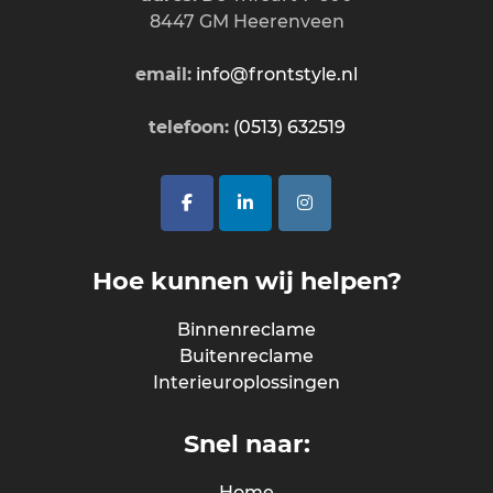
8447 GM Heerenveen
email:
info@frontstyle.nl
telefoon:
(0513) 632519
Hoe kunnen wij helpen?
Binnenreclame
Buitenreclame
Interieuroplossingen
Snel naar:
Home