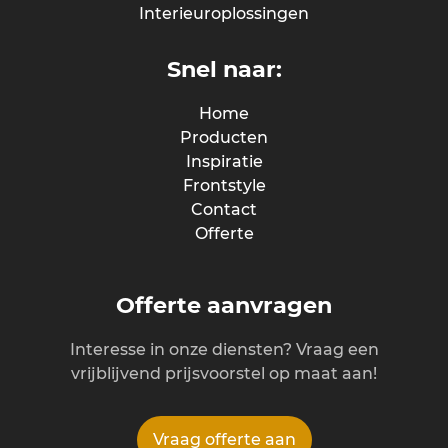
Interieuroplossingen
Snel naar:
Home
Producten
Inspiratie
Frontstyle
Contact
Offerte
Offerte aanvragen
Interesse in onze diensten? Vraag een
vrijblijvend prijsvoorstel op maat aan!
Vraag offerte aan