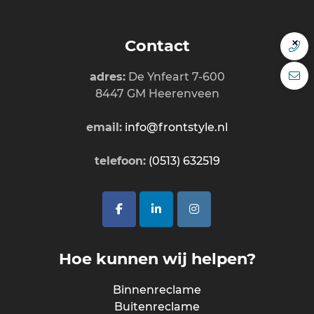
Contact
adres:
De Ynfeart 7-600
8447 GM Heerenveen
email:
info@frontstyle.nl
telefoon:
(0513) 632519
Hoe kunnen wij helpen?
Binnenreclame
Buitenreclame