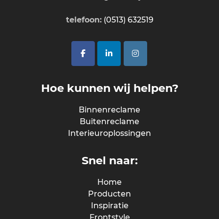
telefoon:
(0513) 632519
Hoe kunnen wij helpen?
Binnenreclame
Buitenreclame
Interieuroplossingen
Snel naar:
Home
Producten
Inspiratie
Frontstyle