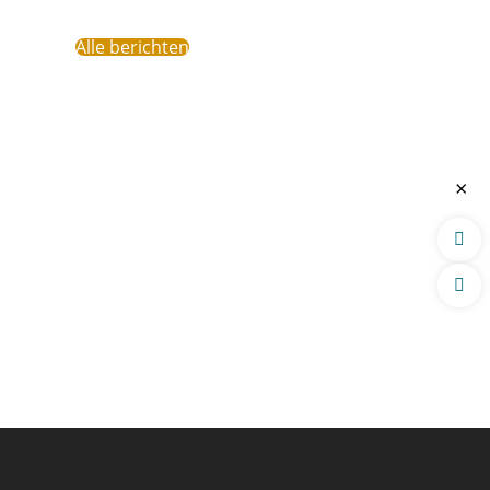
Alle berichten