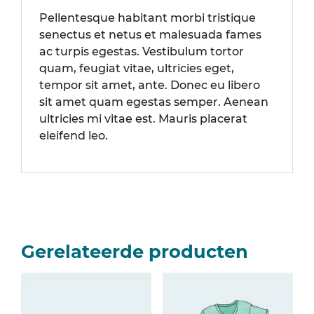
Pellentesque habitant morbi tristique
senectus et netus et malesuada fames
ac turpis egestas. Vestibulum tortor
quam, feugiat vitae, ultricies eget,
tempor sit amet, ante. Donec eu libero
sit amet quam egestas semper. Aenean
ultricies mi vitae est. Mauris placerat
eleifend leo.
Gerelateerde producten