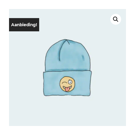
Aanbieding!