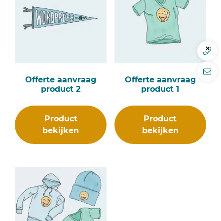
Offerte aanvraag
Offerte aanvraag
product 2
product 1
Product
Product
bekijken
bekijken